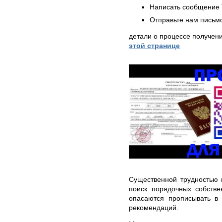
Написать сообщение 
Отправьте нам письмо
детали о процессе получен
этой странице
Существенной трудностью 
поиск порядочных собстве
опасаются прописывать в
рекомендаций.