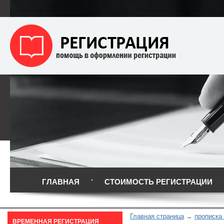
ГЛАВНАЯ
СТОИМОСТЬ РЕГИСТРАЦИИ
Главная страница
прописка
ВРЕМЕННАЯ РЕГИСТРАЦИЯ